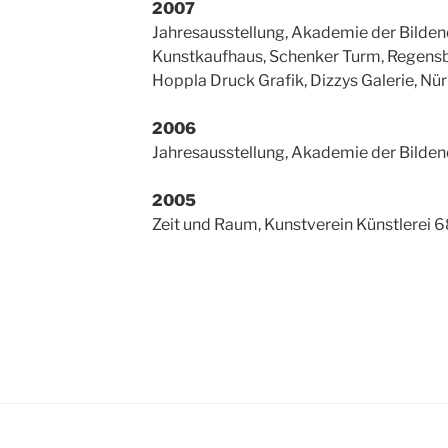
2007
Jahresausstellung, Akademie der Bilde
Kunstkaufhaus, Schenker Turm, Regens
Hoppla Druck Grafik, Dizzys Galerie, Nü
2006
Jahresausstellung, Akademie der Bilde
2005
Zeit und Raum, Kunstverein Künstlerei 