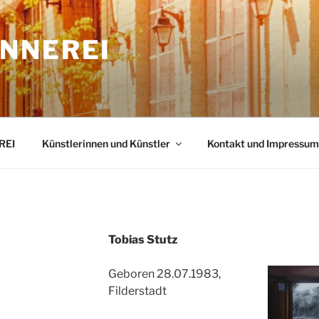
NNEREI
REI
Künstlerinnen und Künstler
Kontakt und Impressum
Tobias Stutz
Geboren 28.07.1983,
Filderstadt