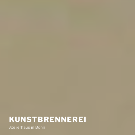
KUNSTBRENNEREI
Atelierhaus in Bonn