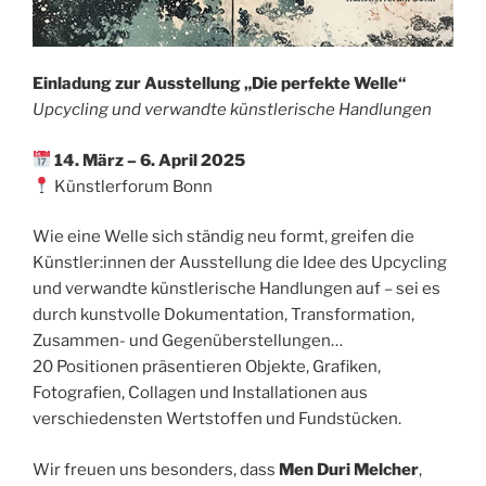
Einladung zur Ausstellung „Die perfekte Welle“
Upcycling und verwandte künstlerische Handlungen
14. März – 6. April 2025
Künstlerforum Bonn
Wie eine Welle sich ständig neu formt, greifen die
Künstler:innen der Ausstellung die Idee des Upcycling
und verwandte künstlerische Handlungen auf – sei es
durch kunstvolle Dokumentation, Transformation,
Zusammen- und Gegenüberstellungen…
20 Positionen präsentieren Objekte, Grafiken,
Fotografien, Collagen und Installationen aus
verschiedensten Wertstoffen und Fundstücken.
Wir freuen uns besonders, dass
Men Duri Melcher
,