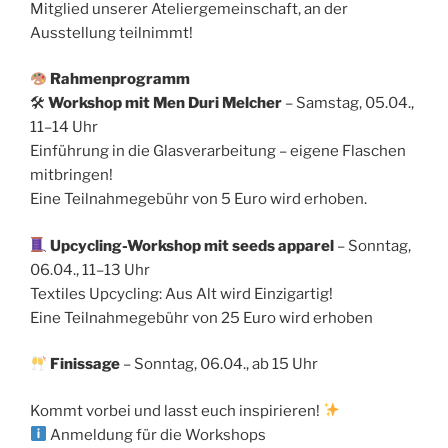
Mitglied unserer Ateliergemeinschaft, an der
Ausstellung teilnimmt!
Rahmenprogramm
🛠
Workshop mit Men Duri Melcher
– Samstag, 05.04.,
11–14 Uhr
Einführung in die Glasverarbeitung – eigene Flaschen
mitbringen!
Eine Teilnahmegebühr von 5 Euro wird erhoben.
Upcycling-Workshop mit seeds apparel
– Sonntag,
06.04., 11–13 Uhr
Textiles Upcycling: Aus Alt wird Einzigartig!
Eine Teilnahmegebühr von 25 Euro wird erhoben
Finissage
– Sonntag, 06.04., ab 15 Uhr
Kommt vorbei und lasst euch inspirieren!
Anmeldung für die Workshops