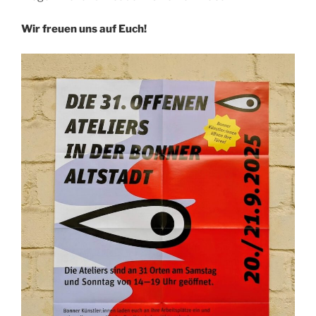
Wir freuen uns auf Euch!