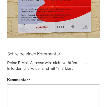
Schreibe einen Kommentar
Deine E-Mail-Adresse wird nicht veröffentlicht.
Erforderliche Felder sind mit
*
markiert
Kommentar
*