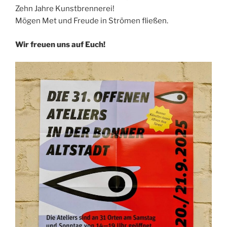
Zehn Jahre Kunstbrennerei!
Mögen Met und Freude in Strömen fließen.
Wir freuen uns auf Euch!