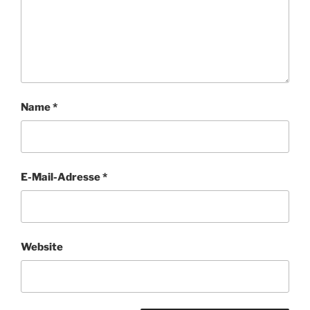
Name
*
E-Mail-Adresse
*
Website