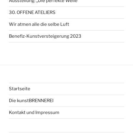
Ausstellung: „Die perfekte Welle“
30. OFFENE ATELIERS
Wir atmen alle die selbe Luft
Benefiz-Kunstversteigerung 2023
Startseite
Die kunstBRENNEREI
Kontakt und Impressum